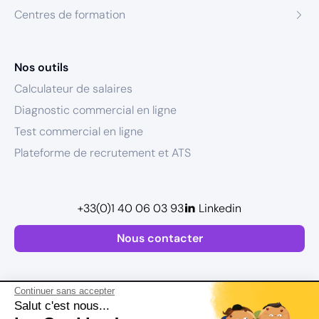
Centres de formation
Nos outils
Calculateur de salaires
Diagnostic commercial en ligne
Test commercial en ligne
Plateforme de recrutement et ATS
+33(0)1 40 06 03 93
Linkedin
Nous contacter
Continuer sans accepter
Salut c'est nous...