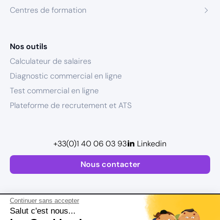
Centres de formation
Nos outils
Calculateur de salaires
Diagnostic commercial en ligne
Test commercial en ligne
Plateforme de recrutement et ATS
+33(0)1 40 06 03 93
Linkedin
Nous contacter
Continuer sans accepter
Salut c'est nous...