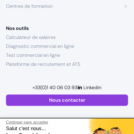
Centres de formation
Nos outils
Calculateur de salaires
Diagnostic commercial en ligne
Test commercial en ligne
Plateforme de recrutement et ATS
+33(0)1 40 06 03 93
Linkedin
Nous contacter
Continuer sans accepter
Salut c'est nous...