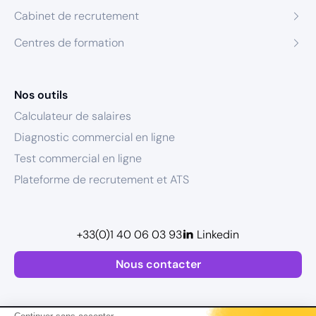
Cabinet de recrutement
Centres de formation
Nos outils
Calculateur de salaires
Diagnostic commercial en ligne
Test commercial en ligne
Plateforme de recrutement et ATS
+33(0)1 40 06 03 93
Linkedin
Nous contacter