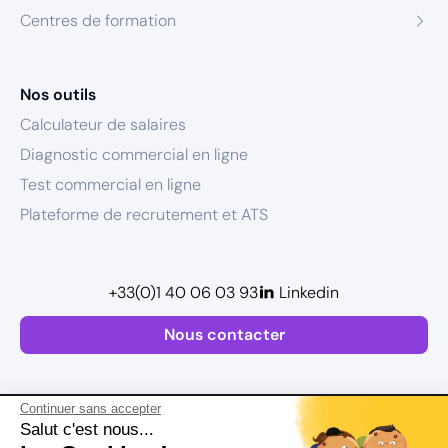
Centres de formation
Nos outils
Calculateur de salaires
Diagnostic commercial en ligne
Test commercial en ligne
Plateforme de recrutement et ATS
+33(0)1 40 06 03 93
Linkedin
Nous contacter
Continuer sans accepter
Salut c'est nous...