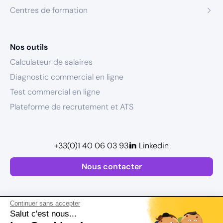
Centres de formation
Nos outils
Calculateur de salaires
Diagnostic commercial en ligne
Test commercial en ligne
Plateforme de recrutement et ATS
+33(0)1 40 06 03 93
Linkedin
Nous contacter
Continuer sans accepter
Salut c'est nous...