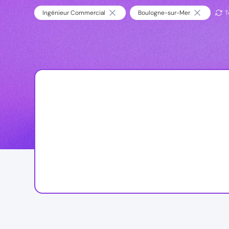
Ingénieur Commercial
Boulogne-sur-Mer
T