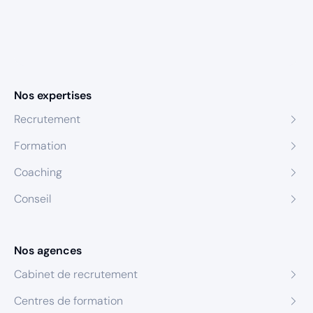
Nos expertises
Recrutement
Formation
Coaching
Conseil
Nos agences
Cabinet de recrutement
Centres de formation