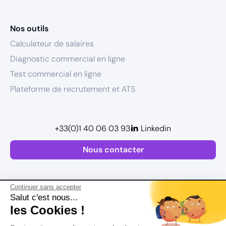
Nos outils
Calculateur de salaires
Diagnostic commercial en ligne
Test commercial en ligne
Plateforme de recrutement et ATS
+33(0)1 40 06 03 93
Linkedin
Nous contacter
Continuer sans accepter
Salut c'est nous...
les Cookies !