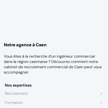
Notre agence à Caen
Vous êtes à la recherche d’un ingénieur commercial
dans la région caennaise ? Découvrez comment notre
cabinet de recrutement commercial de Caen
peut vous
accompagner.
Nos expertises
Recrutement
Formation