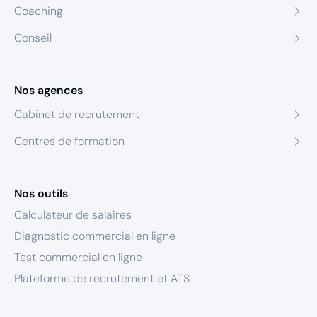
Coaching
Conseil
Nos agences
Cabinet de recrutement
Centres de formation
Nos outils
Calculateur de salaires
Diagnostic commercial en ligne
Test commercial en ligne
Plateforme de recrutement et ATS