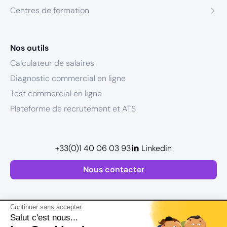
Centres de formation
Nos outils
Calculateur de salaires
Diagnostic commercial en ligne
Test commercial en ligne
Plateforme de recrutement et ATS
+33(0)1 40 06 03 93
Linkedin
Nous contacter
Continuer sans accepter
Salut c'est nous...