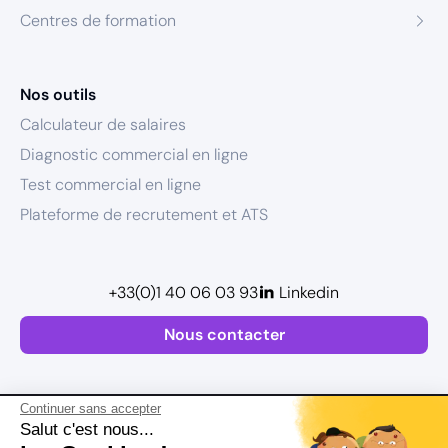
Centres de formation
Nos outils
Calculateur de salaires
Diagnostic commercial en ligne
Test commercial en ligne
Plateforme de recrutement et ATS
+33(0)1 40 06 03 93
Linkedin
Nous contacter
Continuer sans accepter
Salut c'est nous...