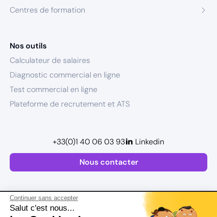
Centres de formation
Nos outils
Calculateur de salaires
Diagnostic commercial en ligne
Test commercial en ligne
Plateforme de recrutement et ATS
+33(0)1 40 06 03 93
Linkedin
Nous contacter
Continuer sans accepter
Salut c'est nous...