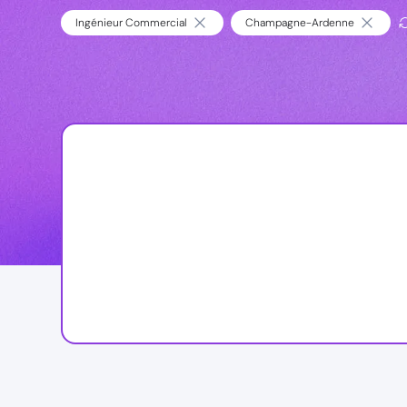
Ingénieur Commercial
Champagne-Ardenne