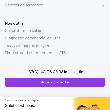
Centres de formation
Nos outils
Calculateur de salaires
Diagnostic commercial en ligne
Test commercial en ligne
Plateforme de recrutement et ATS
+33(0)1 40 06 03 93
Linkedin
Nous contacter
Continuer sans accepter
Salut c'est nous...