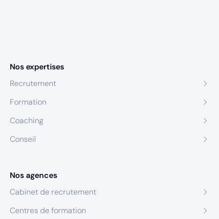
Nos expertises
Recrutement
Formation
Coaching
Conseil
Nos agences
Cabinet de recrutement
Centres de formation