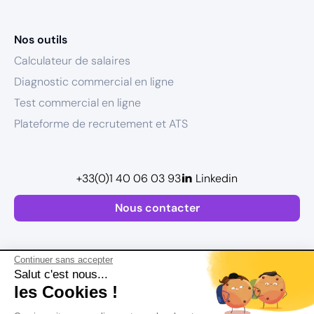
Nos outils
Calculateur de salaires
Diagnostic commercial en ligne
Test commercial en ligne
Plateforme de recrutement et ATS
+33(0)1 40 06 03 93
Linkedin
Nous contacter
Continuer sans accepter
Salut c'est nous...
les Cookies !