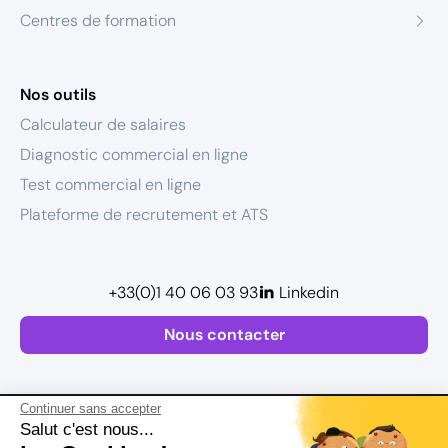
Centres de formation
Nos outils
Calculateur de salaires
Diagnostic commercial en ligne
Test commercial en ligne
Plateforme de recrutement et ATS
+33(0)1 40 06 03 93
Linkedin
Nous contacter
Continuer sans accepter
Salut c'est nous...