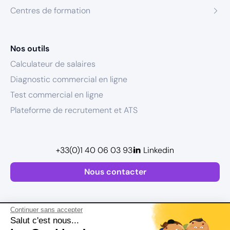
Centres de formation
Nos outils
Calculateur de salaires
Diagnostic commercial en ligne
Test commercial en ligne
Plateforme de recrutement et ATS
+33(0)1 40 06 03 93
Linkedin
Nous contacter
Continuer sans accepter
Salut c'est nous...