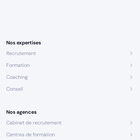
Nos expertises
Recrutement
Formation
Coaching
Conseil
Nos agences
Cabinet de recrutement
Centres de formation