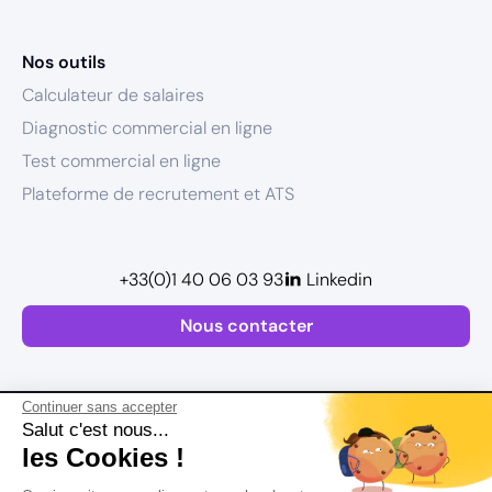
Nos outils
Calculateur de salaires
Diagnostic commercial en ligne
Test commercial en ligne
Plateforme de recrutement et ATS
+33(0)1 40 06 03 93
Linkedin
Nous contacter
Continuer sans accepter
Salut c'est nous...
les Cookies !