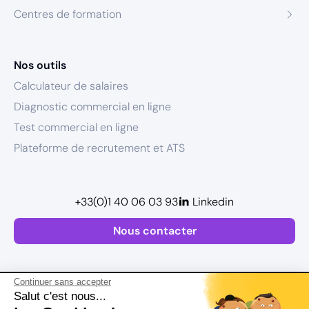
Centres de formation
Nos outils
Calculateur de salaires
Diagnostic commercial en ligne
Test commercial en ligne
Plateforme de recrutement et ATS
+33(0)1 40 06 03 93
Linkedin
Nous contacter
Continuer sans accepter
Salut c'est nous...