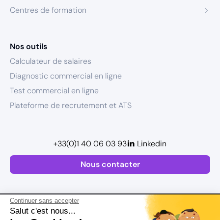
Centres de formation
Nos outils
Calculateur de salaires
Diagnostic commercial en ligne
Test commercial en ligne
Plateforme de recrutement et ATS
+33(0)1 40 06 03 93
Linkedin
Nous contacter
Continuer sans accepter
Salut c'est nous...