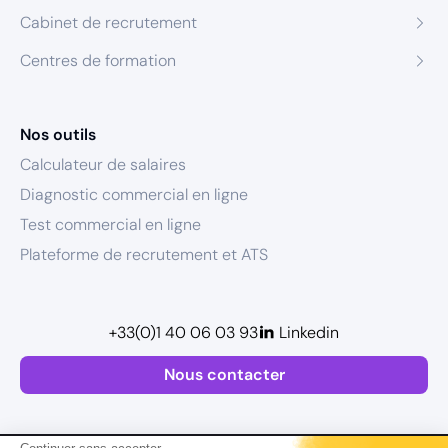
Cabinet de recrutement
Centres de formation
Nos outils
Calculateur de salaires
Diagnostic commercial en ligne
Test commercial en ligne
Plateforme de recrutement et ATS
+33(0)1 40 06 03 93
Linkedin
Nous contacter