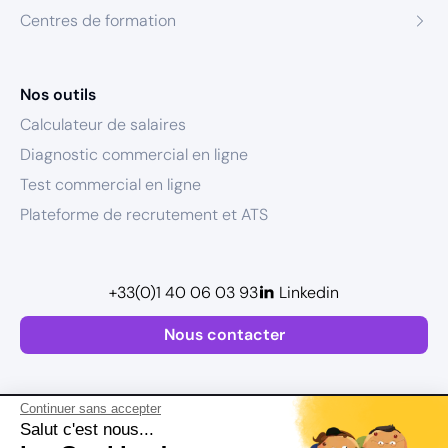
Centres de formation
Nos outils
Calculateur de salaires
Diagnostic commercial en ligne
Test commercial en ligne
Plateforme de recrutement et ATS
+33(0)1 40 06 03 93
Linkedin
Nous contacter
Continuer sans accepter
Salut c'est nous...