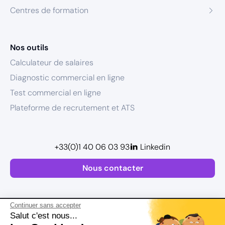
Centres de formation
Nos outils
Calculateur de salaires
Diagnostic commercial en ligne
Test commercial en ligne
Plateforme de recrutement et ATS
+33(0)1 40 06 03 93
Linkedin
Nous contacter
Continuer sans accepter
Salut c'est nous...