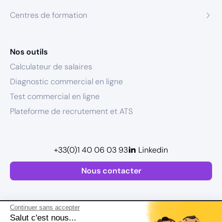
Centres de formation
Nos outils
Calculateur de salaires
Diagnostic commercial en ligne
Test commercial en ligne
Plateforme de recrutement et ATS
+33(0)1 40 06 03 93
Linkedin
Nous contacter
Continuer sans accepter
Salut c'est nous...