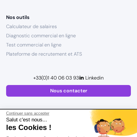
Nos outils
Calculateur de salaires
Diagnostic commercial en ligne
Test commercial en ligne
Plateforme de recrutement et ATS
+33(0)1 40 06 03 93
Linkedin
Nous contacter
Continuer sans accepter
Salut c'est nous...
les Cookies !