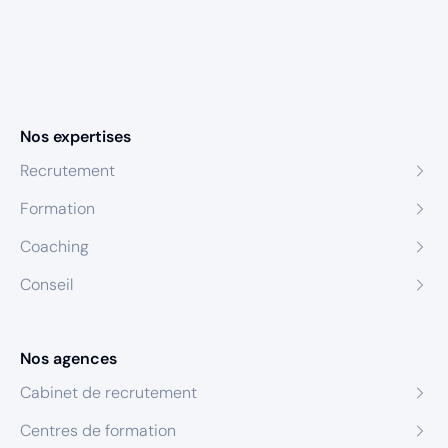
Nos expertises
Recrutement
Formation
Coaching
Conseil
Nos agences
Cabinet de recrutement
Centres de formation