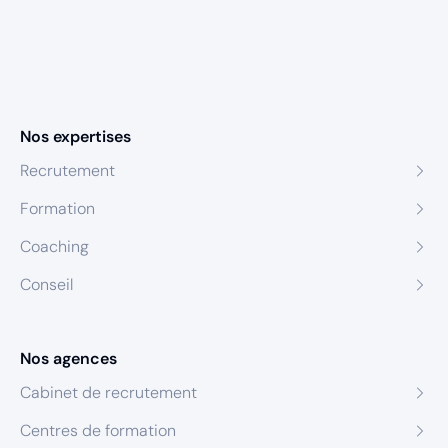
Nos expertises
Recrutement
Formation
Coaching
Conseil
Nos agences
Cabinet de recrutement
Centres de formation