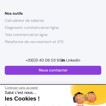
Nos outils
Calculateur de salaires
Diagnostic commercial en ligne
Test commercial en ligne
Plateforme de recrutement et ATS
+33(0)1 40 06 03 93
Linkedin
Nous contacter
Continuer sans accepter
Salut c'est nous...
les Cookies !