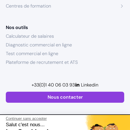
Centres de formation
Nos outils
Calculateur de salaires
Diagnostic commercial en ligne
Test commercial en ligne
Plateforme de recrutement et ATS
+33(0)1 40 06 03 93
Linkedin
Nous contacter
Continuer sans accepter
Salut c'est nous...