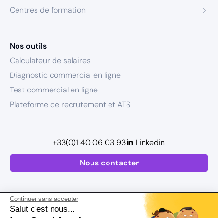
Centres de formation
Nos outils
Calculateur de salaires
Diagnostic commercial en ligne
Test commercial en ligne
Plateforme de recrutement et ATS
+33(0)1 40 06 03 93
Linkedin
Nous contacter
Continuer sans accepter
Salut c'est nous...