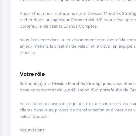
Aujourd'hui, nous renforçons notre
Division Marchés Straté
recherchons un
Ingénieur Commercial H/F
pour développer 
portefeuille de clients Grands Comptes.
Vous évoluerez dans un environnement stimulant où la co
enjeux métiers, la création de valeur et le travail en équipe
réussite.
Votre rôle
Rattaché(e) à la Division Marchés Stratégiques, vous êtes 
développement et de la fidélisation d'un portefeuille de 
En collaboration avec les équipes d'experts internes, vous
clients dans leurs projets de transformation et pilotez des v
valeur ajoutée.
Vos missions