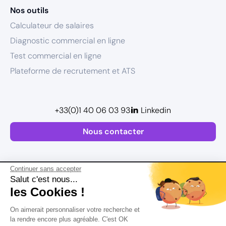
Nos outils
Calculateur de salaires
Diagnostic commercial en ligne
Test commercial en ligne
Plateforme de recrutement et ATS
+33(0)1 40 06 03 93
Linkedin
Nous contacter
Continuer sans accepter
Salut c'est nous...
les Cookies !
Plan de site
On aimerait personnaliser votre recherche et
Mentions légales
la rendre encore plus agréable. C'est OK