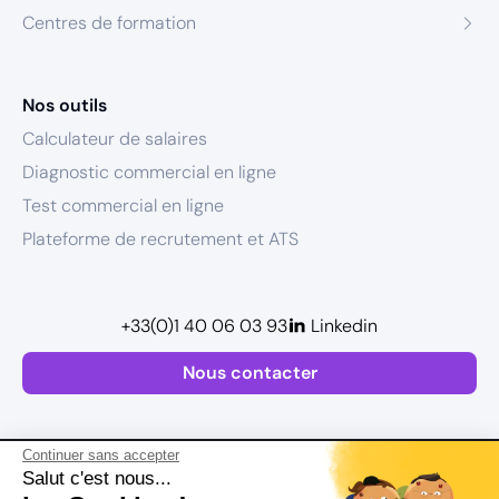
Centres de formation
Nos outils
Calculateur de salaires
Diagnostic commercial en ligne
Test commercial en ligne
Plateforme de recrutement et ATS
+33(0)1 40 06 03 93
Linkedin
Nous contacter
Continuer sans accepter
Salut c'est nous...