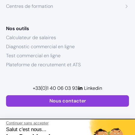
Centres de formation
Nos outils
Calculateur de salaires
Diagnostic commercial en ligne
Test commercial en ligne
Plateforme de recrutement et ATS
+33(0)1 40 06 03 93
Linkedin
Nous contacter
Continuer sans accepter
Salut c'est nous...