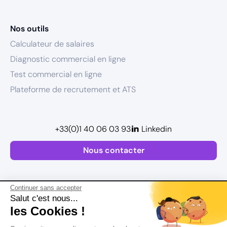
Nos outils
Calculateur de salaires
Diagnostic commercial en ligne
Test commercial en ligne
Plateforme de recrutement et ATS
+33(0)1 40 06 03 93
Linkedin
Nous contacter
Continuer sans accepter
Salut c'est nous...
les Cookies !