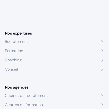
Nos expertises
Recrutement
Formation
Coaching
Conseil
Nos agences
Cabinet de recrutement
Centres de formation