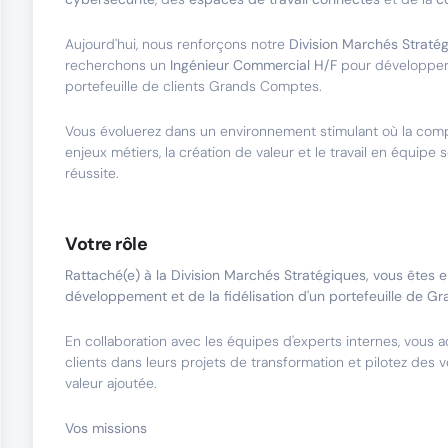
Aujourd'hui, nous renforçons notre
Division Marchés Straté
recherchons un
Ingénieur Commercial H/F
pour développer 
portefeuille de clients Grands Comptes.
Vous évoluerez dans un environnement stimulant où la co
enjeux métiers, la création de valeur et le travail en équipe
réussite.
Votre rôle
Rattaché(e) à la Division Marchés Stratégiques, vous êtes 
développement et de la fidélisation d'un portefeuille de 
En collaboration avec les équipes d'experts internes, vous
clients dans leurs projets de transformation et pilotez des v
valeur ajoutée.
Vos missions