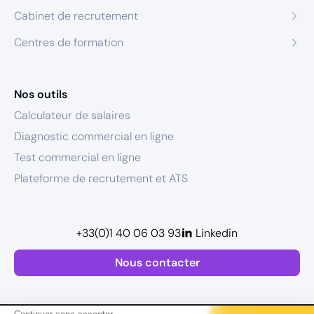
Cabinet de recrutement
Centres de formation
Nos outils
Calculateur de salaires
Diagnostic commercial en ligne
Test commercial en ligne
Plateforme de recrutement et ATS
+33(0)1 40 06 03 93
Linkedin
Nous contacter