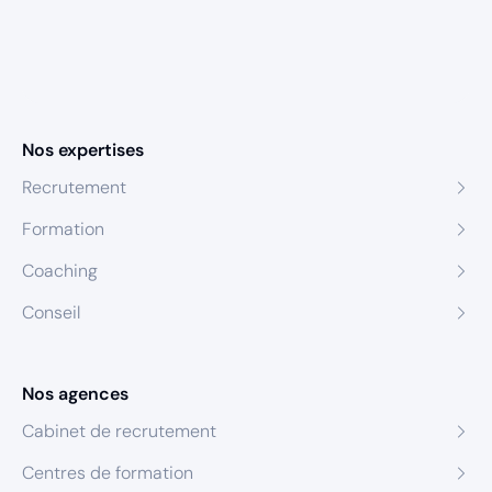
Nos expertises
Recrutement
Formation
Coaching
Conseil
Nos agences
Cabinet de recrutement
Centres de formation