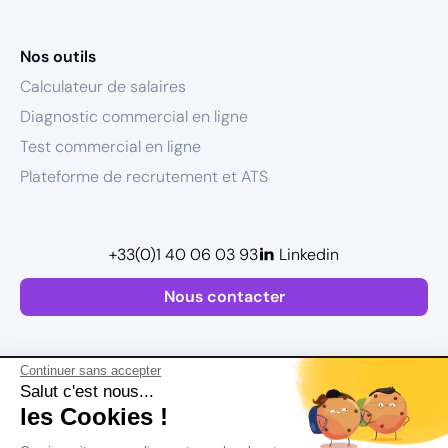
Nos outils
Calculateur de salaires
Diagnostic commercial en ligne
Test commercial en ligne
Plateforme de recrutement et ATS
+33(0)1 40 06 03 93
Linkedin
Nous contacter
Continuer sans accepter
Salut c'est nous...
les Cookies !