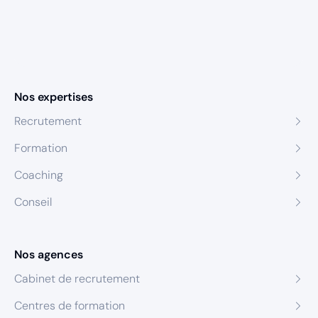
Nos expertises
Recrutement
Formation
Coaching
Conseil
Nos agences
Cabinet de recrutement
Centres de formation