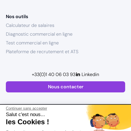
Nos outils
Calculateur de salaires
Diagnostic commercial en ligne
Test commercial en ligne
Plateforme de recrutement et ATS
+33(0)1 40 06 03 93
Linkedin
Nous contacter
Continuer sans accepter
Salut c'est nous...
les Cookies !