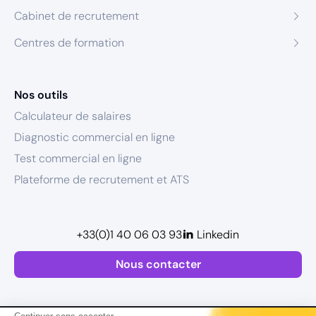
Cabinet de recrutement
Centres de formation
Nos outils
Calculateur de salaires
Diagnostic commercial en ligne
Test commercial en ligne
Plateforme de recrutement et ATS
+33(0)1 40 06 03 93
Linkedin
Nous contacter