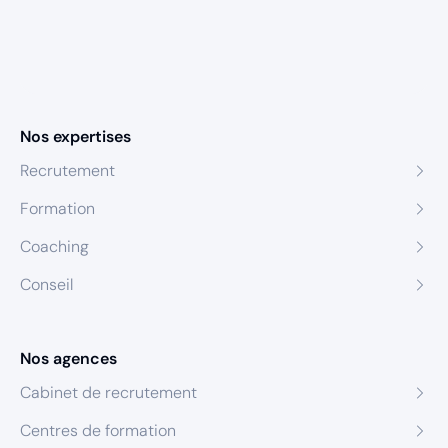
Nos expertises
Recrutement
Formation
Coaching
Conseil
Nos agences
Cabinet de recrutement
Centres de formation