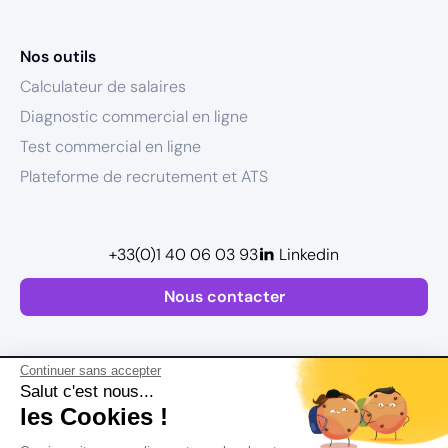
Nos outils
Calculateur de salaires
Diagnostic commercial en ligne
Test commercial en ligne
Plateforme de recrutement et ATS
+33(0)1 40 06 03 93
Linkedin
Nous contacter
Continuer sans accepter
Salut c'est nous...
les Cookies !