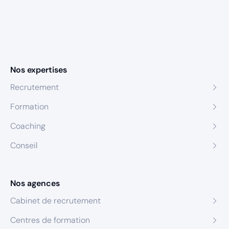
Nos expertises
Recrutement
Formation
Coaching
Conseil
Nos agences
Cabinet de recrutement
Centres de formation