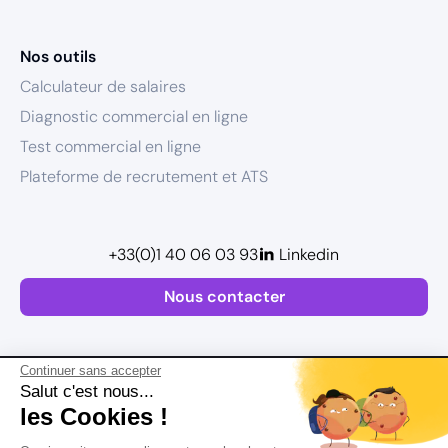
Nos outils
Calculateur de salaires
Diagnostic commercial en ligne
Test commercial en ligne
Plateforme de recrutement et ATS
+33(0)1 40 06 03 93
Linkedin
Nous contacter
Continuer sans accepter
Salut c'est nous...
les Cookies !