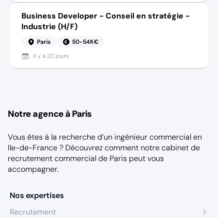
Business Developer - Conseil en stratégie -
Industrie (H/F)
Paris
50-54K€
Il y a
20 jours
Notre agence à Paris
Vous êtes à la recherche d’un ingénieur commercial en
Ile-de-France ? Découvrez comment notre
cabinet de
recrutement commercial de Paris
peut vous
accompagner.
Nos expertises
Recrutement