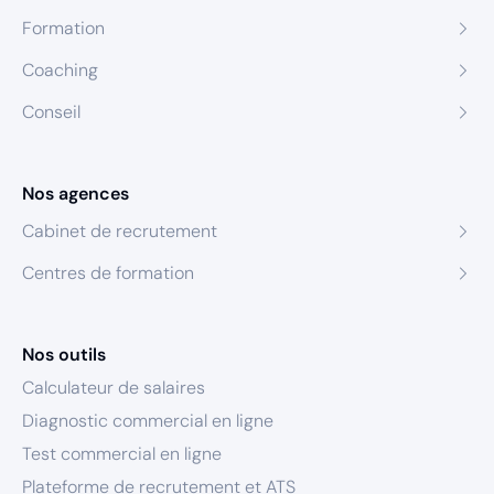
Formation
Coaching
Conseil
Nos agences
Cabinet de recrutement
Centres de formation
Nos outils
Calculateur de salaires
Diagnostic commercial en ligne
Test commercial en ligne
Plateforme de recrutement et ATS