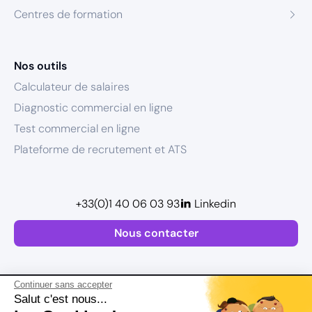
Centres de formation
Nos outils
Calculateur de salaires
Diagnostic commercial en ligne
Test commercial en ligne
Plateforme de recrutement et ATS
+33(0)1 40 06 03 93
Linkedin
Nous contacter
Continuer sans accepter
Salut c'est nous...