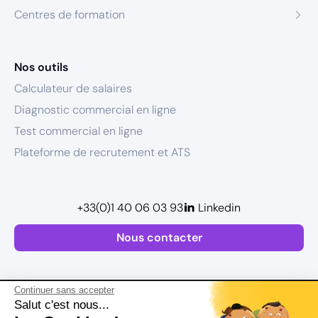
Centres de formation
Nos outils
Calculateur de salaires
Diagnostic commercial en ligne
Test commercial en ligne
Plateforme de recrutement et ATS
+33(0)1 40 06 03 93
Linkedin
Nous contacter
Continuer sans accepter
Salut c'est nous...