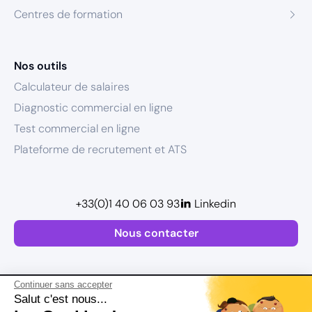
Centres de formation
Nos outils
Calculateur de salaires
Diagnostic commercial en ligne
Test commercial en ligne
Plateforme de recrutement et ATS
+33(0)1 40 06 03 93
Linkedin
Nous contacter
Continuer sans accepter
Salut c'est nous...