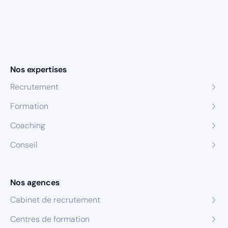
Nos expertises
Recrutement
Formation
Coaching
Conseil
Nos agences
Cabinet de recrutement
Centres de formation