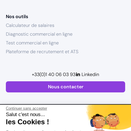
Nos outils
Calculateur de salaires
Diagnostic commercial en ligne
Test commercial en ligne
Plateforme de recrutement et ATS
+33(0)1 40 06 03 93
Linkedin
Nous contacter
Continuer sans accepter
Salut c'est nous...
les Cookies !