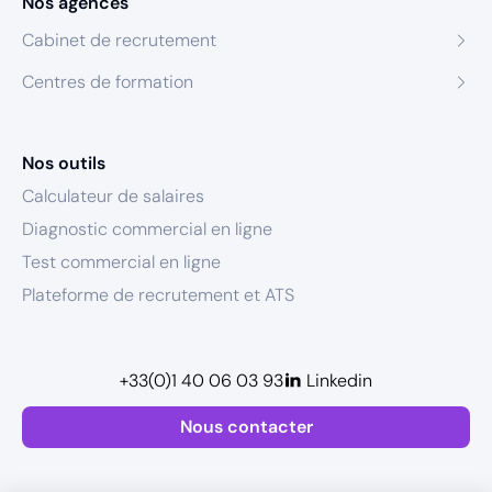
Nos agences
Cabinet de recrutement
Centres de formation
Nos outils
Calculateur de salaires
Diagnostic commercial en ligne
Test commercial en ligne
Plateforme de recrutement et ATS
+33(0)1 40 06 03 93
Linkedin
Nous contacter