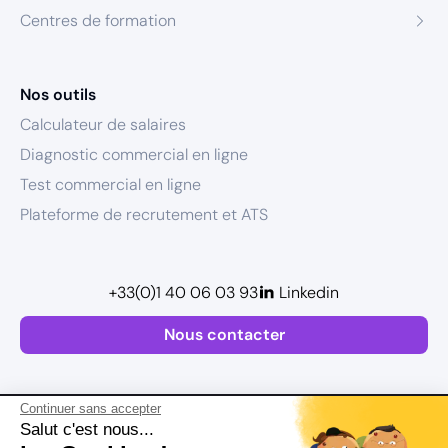
Centres de formation
Nos outils
Calculateur de salaires
Diagnostic commercial en ligne
Test commercial en ligne
Plateforme de recrutement et ATS
+33(0)1 40 06 03 93
Linkedin
Nous contacter
Continuer sans accepter
Salut c'est nous...