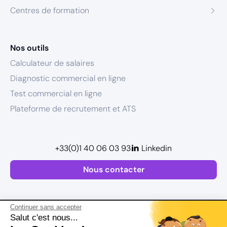
Centres de formation
Nos outils
Calculateur de salaires
Diagnostic commercial en ligne
Test commercial en ligne
Plateforme de recrutement et ATS
+33(0)1 40 06 03 93
Linkedin
Nous contacter
Continuer sans accepter
Salut c'est nous...