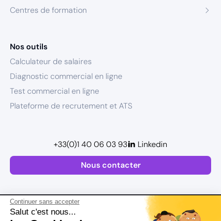
Centres de formation
Nos outils
Calculateur de salaires
Diagnostic commercial en ligne
Test commercial en ligne
Plateforme de recrutement et ATS
+33(0)1 40 06 03 93
Linkedin
Nous contacter
Continuer sans accepter
Salut c'est nous...