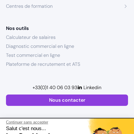
Centres de formation
Nos outils
Calculateur de salaires
Diagnostic commercial en ligne
Test commercial en ligne
Plateforme de recrutement et ATS
+33(0)1 40 06 03 93
Linkedin
Nous contacter
Continuer sans accepter
Salut c'est nous...